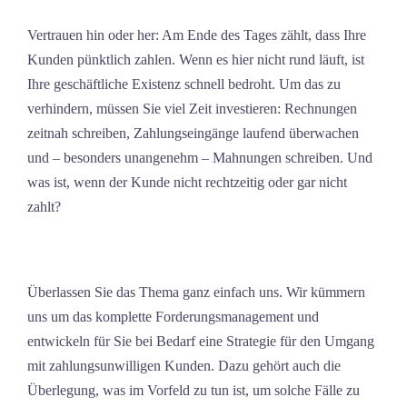
Vertrauen hin oder her: Am Ende des Tages zählt, dass Ihre
Kunden pünktlich zahlen. Wenn es hier nicht rund läuft, ist
Ihre geschäftliche Existenz schnell bedroht. Um das zu
verhindern, müssen Sie viel Zeit investieren: Rechnungen
zeitnah schreiben, Zahlungseingänge laufend überwachen
und – besonders unangenehm – Mahnungen schreiben. Und
was ist, wenn der Kunde nicht rechtzeitig oder gar nicht
zahlt?
Überlassen Sie das Thema ganz einfach uns. Wir kümmern
uns um das komplette Forderungsmanagement und
entwickeln für Sie bei Bedarf eine Strategie für den Umgang
mit zahlungsunwilligen Kunden. Dazu gehört auch die
Überlegung, was im Vorfeld zu tun ist, um solche Fälle zu