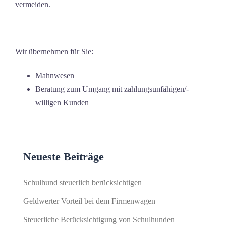
vermeiden.
Wir übernehmen für Sie:
Mahnwesen
Beratung zum Umgang mit zahlungsunfähigen/-
willigen Kunden
Neueste Beiträge
Schulhund steuerlich berücksichtigen
Geldwerter Vorteil bei dem Firmenwagen
Steuerliche Berücksichtigung von Schulhunden