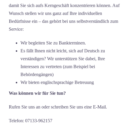
damit Sie sich aufs Kerngeschäft konzentrieren können. Auf
Wunsch stellen wir uns ganz auf Ihre individuellen
Bedürfnisse ein – das gehört bei uns selbstverständlich zum
Service:
Wir begleiten Sie zu Bankterminen.
Es fällt Ihnen nicht leicht, sich auf Deutsch zu
verständigen? Wir unterstützen Sie dabei, Ihre
Interessen zu vertreten (zum Beispiel bei
Behördengängen)
Wir bieten englischsprachige Betreuung
Was können wir für Sie tun?
Rufen Sie uns an oder schreiben Sie uns eine E-Mail.
Telefon: 07133-962157