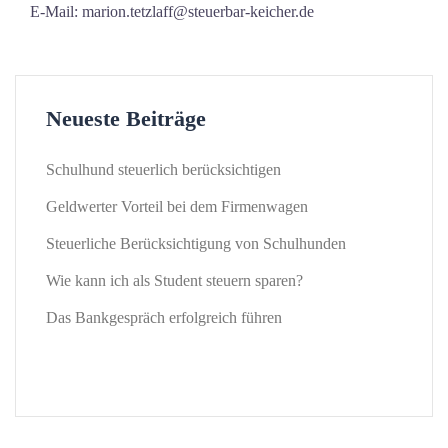
E-Mail: marion.tetzlaff@steuerbar-keicher.de
Neueste Beiträge
Schulhund steuerlich berücksichtigen
Geldwerter Vorteil bei dem Firmenwagen
Steuerliche Berücksichtigung von Schulhunden
Wie kann ich als Student steuern sparen?
Das Bankgespräch erfolgreich führen