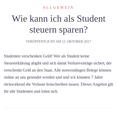
ALLGEMEIN
Wie kann ich als Student
steuern sparen?
VERÖFFENTLICHT AM
12. OKTOBER 2017
Studenten verschenken Geld! Wer als Student keine
Steuererklärung abgibt und sich damit Verlustvorträge sichert, der
verschenkt Geld an den Staat. Alle notwendingen Belege können
online an uns gesendet werden und und wir könnten 7 Jahre
rückwirkend die Verluste festschreiben lassen. Dieses Angebot gilt
für alle Studenten und lohnt sich.