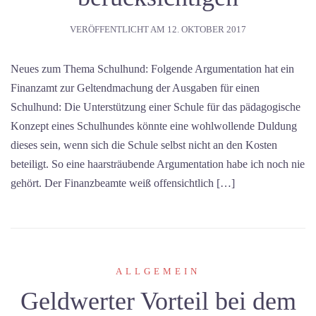
VERÖFFENTLICHT AM
12. OKTOBER 2017
Neues zum Thema Schulhund: Folgende Argumentation hat ein
Finanzamt zur Geltendmachung der Ausgaben für einen
Schulhund: Die Unterstützung einer Schule für das pädagogische
Konzept eines Schulhundes könnte eine wohlwollende Duldung
dieses sein, wenn sich die Schule selbst nicht an den Kosten
beteiligt. So eine haarsträubende Argumentation habe ich noch nie
gehört. Der Finanzbeamte weiß offensichtlich […]
ALLGEMEIN
Geldwerter Vorteil bei dem