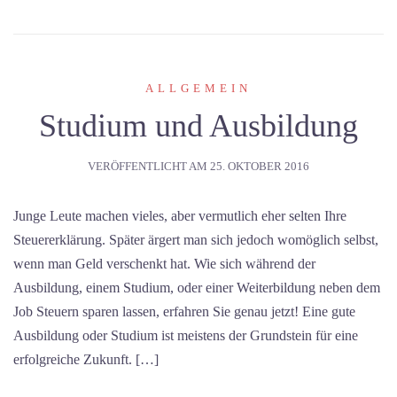
ALLGEMEIN
Studium und Ausbildung
VERÖFFENTLICHT AM
25. OKTOBER 2016
Junge Leute machen vieles, aber vermutlich eher selten Ihre
Steuererklärung. Später ärgert man sich jedoch womöglich selbst,
wenn man Geld verschenkt hat. Wie sich während der
Ausbildung, einem Studium, oder einer Weiterbildung neben dem
Job Steuern sparen lassen, erfahren Sie genau jetzt! Eine gute
Ausbildung oder Studium ist meistens der Grundstein für eine
erfolgreiche Zukunft. […]