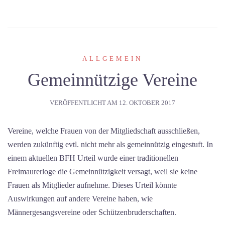
ALLGEMEIN
Gemeinnützige Vereine
VERÖFFENTLICHT AM
12. OKTOBER 2017
Vereine, welche Frauen von der Mitgliedschaft ausschließen,
werden zukünftig evtl. nicht mehr als gemeinnützig eingestuft. In
einem aktuellen BFH Urteil wurde einer traditionellen
Freimaurerloge die Gemeinnützigkeit versagt, weil sie keine
Frauen als Mitglieder aufnehme. Dieses Urteil könnte
Auswirkungen auf andere Vereine haben, wie
Männergesangsvereine oder Schützenbruderschaften.