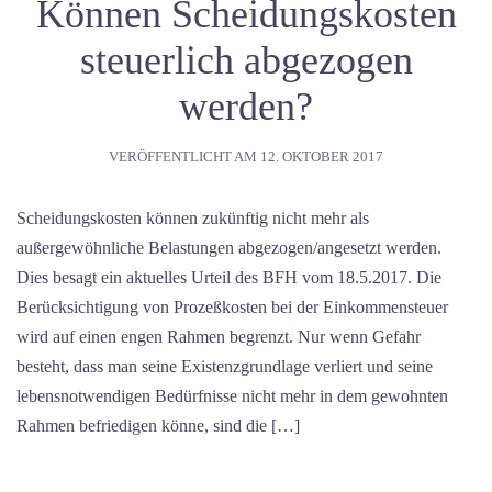
Können Scheidungskosten
steuerlich abgezogen
werden?
VERÖFFENTLICHT AM
12. OKTOBER 2017
Scheidungskosten können zukünftig nicht mehr als
außergewöhnliche Belastungen abgezogen/angesetzt werden.
Dies besagt ein aktuelles Urteil des BFH vom 18.5.2017. Die
Berücksichtigung von Prozeßkosten bei der Einkommensteuer
wird auf einen engen Rahmen begrenzt. Nur wenn Gefahr
besteht, dass man seine Existenzgrundlage verliert und seine
lebensnotwendigen Bedürfnisse nicht mehr in dem gewohnten
Rahmen befriedigen könne, sind die […]