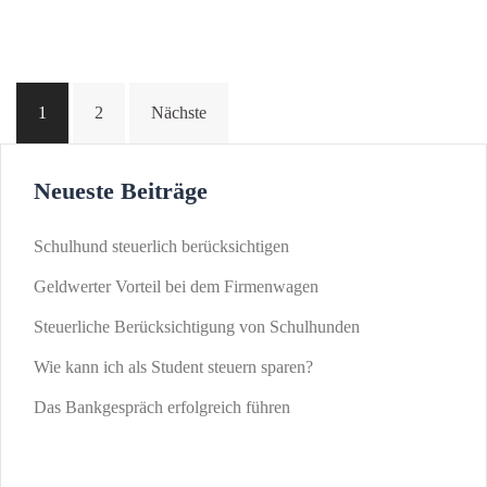
Beitragsnavigation
1
2
Nächste
Neueste Beiträge
Schulhund steuerlich berücksichtigen
Geldwerter Vorteil bei dem Firmenwagen
Steuerliche Berücksichtigung von Schulhunden
Wie kann ich als Student steuern sparen?
Das Bankgespräch erfolgreich führen